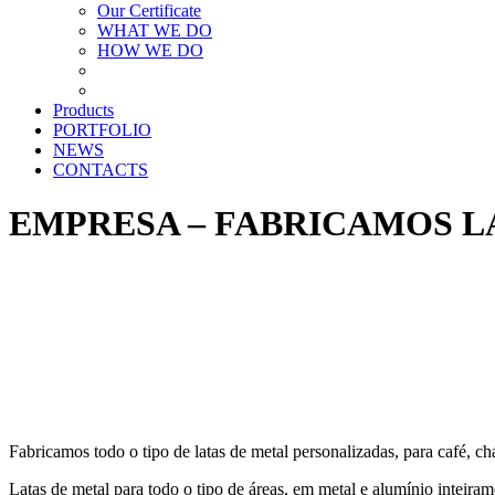
Our Certificate
WHAT WE DO
HOW WE DO
Products
PORTFOLIO
NEWS
CONTACTS
EMPRESA – FABRICAMOS L
Fabricamos todo o tipo de latas de metal personalizadas, para café, c
Latas de metal para todo o tipo de áreas, em metal e alumínio inteiram