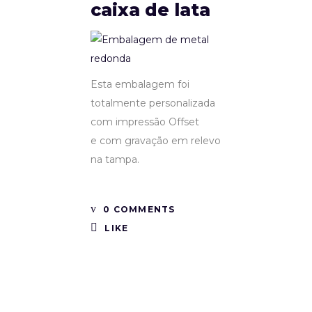
caixa de lata
Esta embalagem foi
totalmente personalizada
com impressão Offset
e com gravação em relevo
na tampa.
0 COMMENTS
LIKE