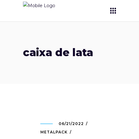
caixa de lata
06/21/2022
METALPACK