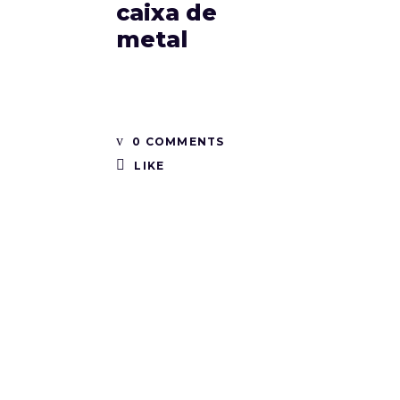
caixa de
metal
0 COMMENTS
LIKE