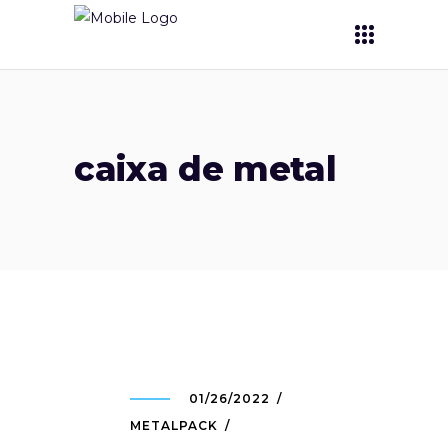
caixa de metal
01/26/2022
METALPACK