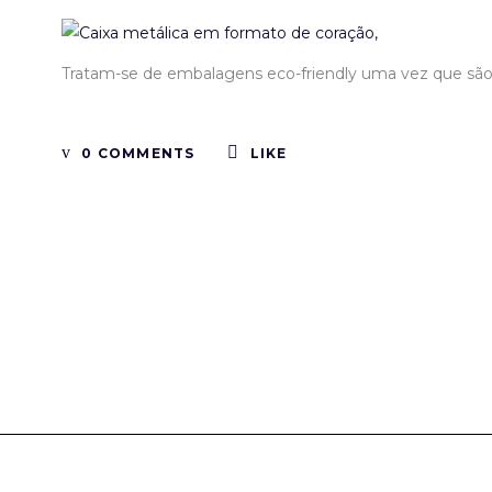
Tratam-se de embalagens eco-friendly uma vez que são 
0 COMMENTS
LIKE
Tinboxplus