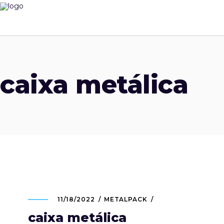
caixa metálica
11/18/2022
METALPACK
caixa metálica