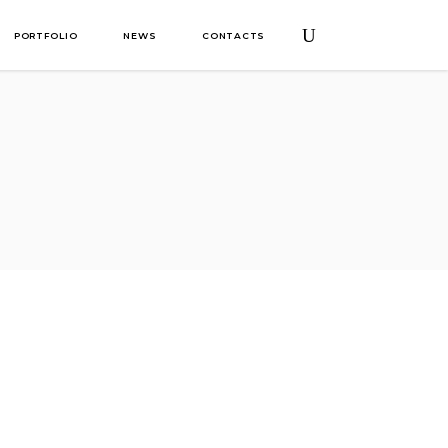
PORTFOLIO
NEWS
CONTACTS