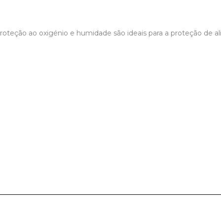
proteção ao oxigénio e humidade são ideais para a proteção de a