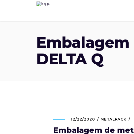
Embalagem 
DELTA Q
12/22/2020
METALPACK
Embalagem de met