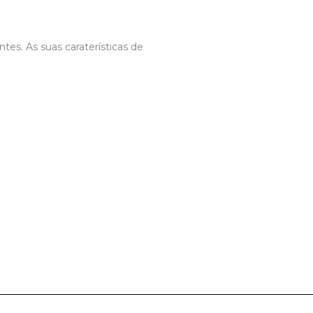
s. As suas caraterísticas de