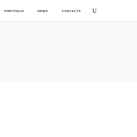
PORTFOLIO
NEWS
CONTACTS