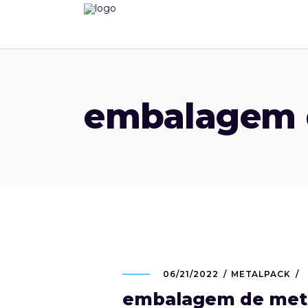
embalagem 
06/21/2022
METALPACK
embalagem de met