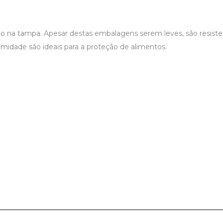
na tampa. Apesar destas embalagens serem leves, são resistente
midade são ideais para a proteção de alimentos.