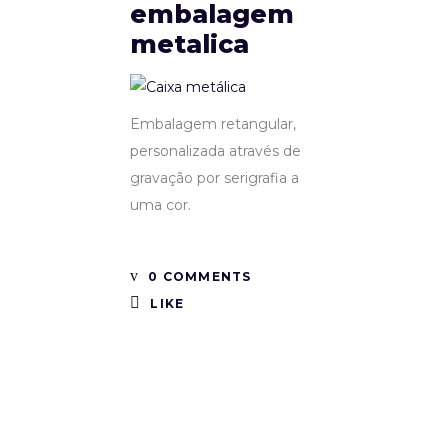
embalagem
metalica
Embalagem retangular,
personalizada através de
gravação por serigrafia a
uma cor.
0 COMMENTS
LIKE