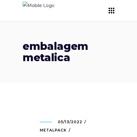
embalagem
metalica
05/13/2022
METALPACK