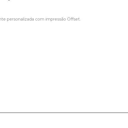
te personalizada com impressão Offset.