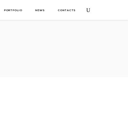
PORTFOLIO
NEWS
CONTACTS