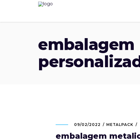
embalagem 
personaliza
09/02/2022
METALPACK
embalagem metalic