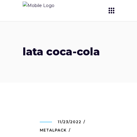
lata coca-cola
11/23/2022
METALPACK