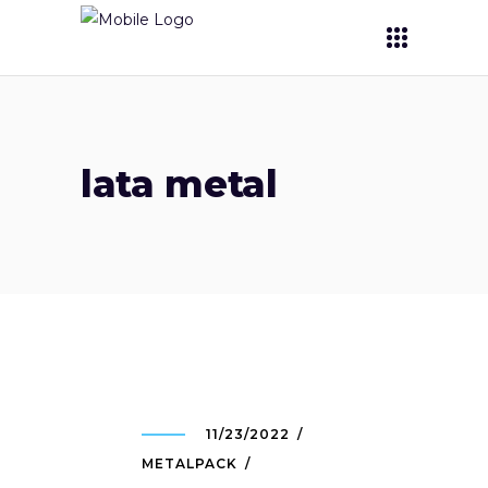
lata metal
11/23/2022
METALPACK