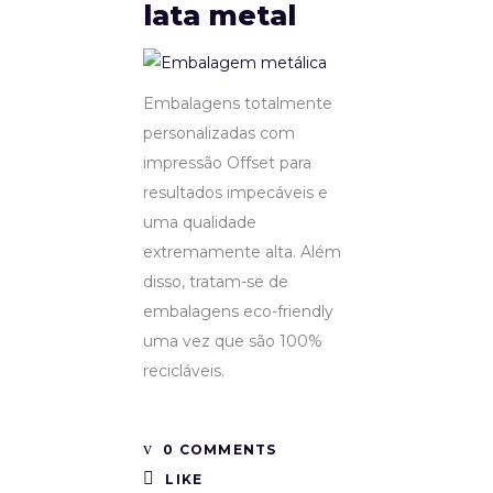
lata metal
Embalagens totalmente
personalizadas com
impressão Offset para
resultados impecáveis e
uma qualidade
extremamente alta. Além
disso, tratam-se de
embalagens eco-friendly
uma vez que são 100%
recicláveis.
0 COMMENTS
LIKE