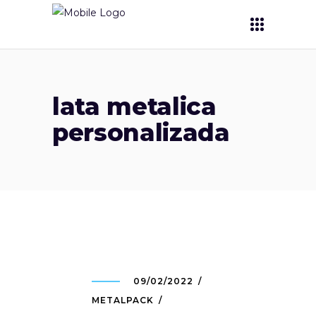
lata metalica
personalizada
09/02/2022
METALPACK