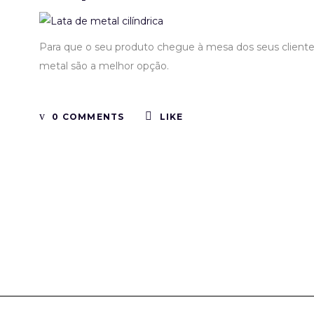
Para que o seu produto chegue à mesa dos seus client
metal são a melhor opção.
0 COMMENTS
LIKE