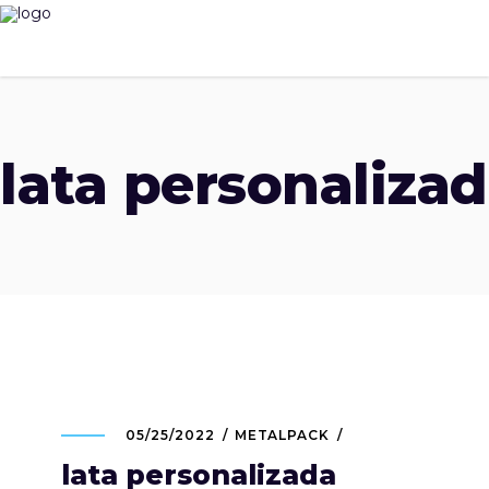
lata personaliza
05/25/2022
METALPACK
lata personalizada