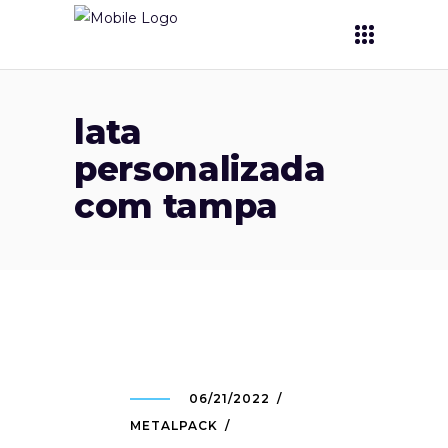
lata
personalizada
com tampa
06/21/2022
METALPACK