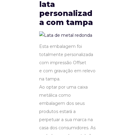
lata
personalizad
a com tampa
Esta embalagem foi
totalmente personalizada
com impressão Offset
e com gravação em relevo
na tampa.
Ao optar por uma caixa
metálica como
embalagem dos seus
produtos estará a
perpetuar a sua marca na
casa dos consumidores. As