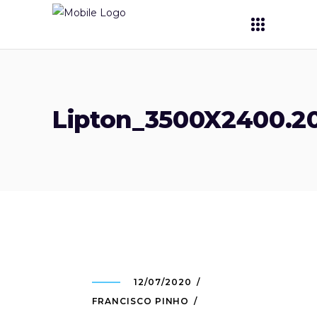
Lipton_3500X2400.20
12/07/2020
FRANCISCO PINHO