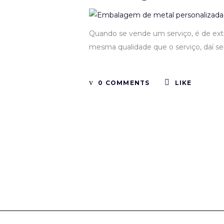
Quando se vende um serviço, é de extr
mesma qualidade que o serviço, daí se
0 COMMENTS
LIKE