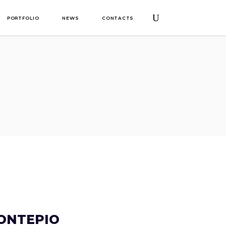
PORTFOLIO
NEWS
CONTACTS
MONTEPIO